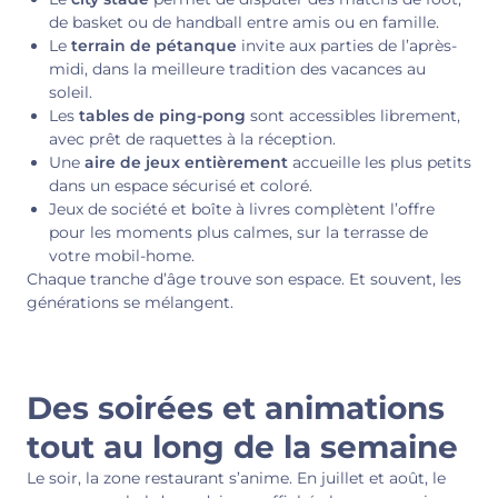
de basket ou de handball entre amis ou en famille.
Le
terrain de pétanque
invite aux parties de l’après-
midi, dans la meilleure tradition des vacances au
soleil.
Les
tables de ping-pong
sont accessibles librement,
avec prêt de raquettes à la réception.
Une
aire de jeux entièrement
accueille les plus petits
dans un espace sécurisé et coloré.
Jeux de société et boîte à livres complètent l’offre
pour les moments plus calmes, sur la terrasse de
votre mobil-home.
Chaque tranche d’âge trouve son espace. Et souvent, les
générations se mélangent.
Des soirées et animations
tout au long de la semaine
Le soir, la zone restaurant s’anime. En juillet et août, le