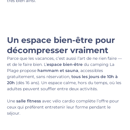
très bien ainsi.
Un espace bien-être pour
décompresser vraiment
Parce que les vacances, c’est aussi l’art de ne rien faire —
et de le faire bien. L’
espace bien-être
du camping La
Plage propose
hammam et sauna
, accessibles
gratuitement, sans réservation,
tous les jours de 10h à
20h
(dès 16 ans). Un espace calme, hors du temps, où les
adultes peuvent souffler entre deux activités.
Une
salle fitness
avec vélo cardio complète l’offre pour
ceux qui préfèrent entretenir leur forme pendant le
séjour.