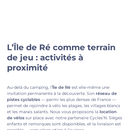
L’Île de Ré comme terrain
de jeu : activités à
proximité
Au-delà du camping, l’
Île de Ré
est elle-même une
invitation permanente à la découverte. Son
réseau de
pistes cyclables
— parmi les plus denses de France —
permet de rejoindre à vélo les plages, les villages blancs
et les marais salants. Nous vous proposons la
location
de vélos
sur place avec notre partenaire Cycles’N. Sièges
enfants et remorques sont disponibles, et la livraison est