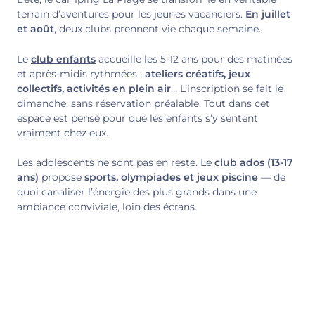
terrain d’aventures pour les jeunes vacanciers.
En juillet
et août
, deux clubs prennent vie chaque semaine.
Le
club enfants
accueille les 5-12 ans pour des matinées
et après-midis rythmées :
ateliers créatifs, jeux
collectifs, activités en plein air
… L’inscription se fait le
dimanche, sans réservation préalable. Tout dans cet
espace est pensé pour que les enfants s’y sentent
vraiment chez eux.
Les adolescents ne sont pas en reste. Le
club ados (13-17
ans)
propose
sports, olympiades et jeux piscine
— de
quoi canaliser l’énergie des plus grands dans une
ambiance conviviale, loin des écrans.