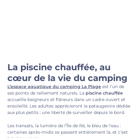
La piscine chauffée, au
cœur de la vie du camping
L’espace aquatique du camping La Plage
est l’un de
ses points de ralliement naturels. La
piscine chauffée
accueille baigneurs et flâneurs dans un cadre ouvert et
ensoleillé. Les adultes apprécieront la pataugeoire dédiée
aux plus petits ; une liberté de surveiller depuis le bord.
Les transats, la lumière de l’Île de Ré, le bleu de l’eau :
certaines après-midis se passent entièrement là, et c’est