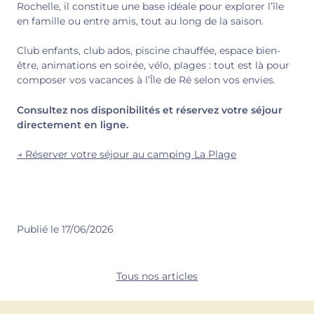
Rochelle, il constitue une base idéale pour explorer l’île
en famille ou entre amis, tout au long de la saison.
Club enfants, club ados, piscine chauffée, espace bien-
être, animations en soirée, vélo, plages : tout est là pour
composer vos vacances à l’Île de Ré selon vos envies.
Consultez nos disponibilités et réservez votre séjour
directement en ligne.
→ Réserver votre séjour au camping La Plage
Publié le 17/06/2026
Tous nos articles