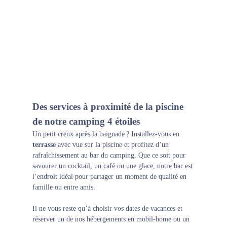
Des services à proximité de la piscine
de notre camping 4 étoiles
Un petit creux après la baignade ? Installez-vous en
terrasse
avec vue sur la piscine et profitez d’un
rafraîchissement au
bar du camping
. Que ce soit pour
savourer un cocktail, un café ou une glace, notre bar est
l’endroit idéal pour partager un moment de qualité en
famille ou entre amis.
Il ne vous reste qu’à choisir vos dates de vacances et
réserver un de nos
hébergements
en mobil-home ou un