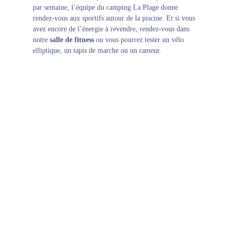
par semaine, l’équipe du camping La Plage donne
rendez-vous aux sportifs autour de la piscine. Et si vous
avez encore de l’énergie à revendre, rendez-vous dans
notre
salle de fitness
ou vous pourrez tester un vélo
elliptique, un tapis de marche ou un rameur.