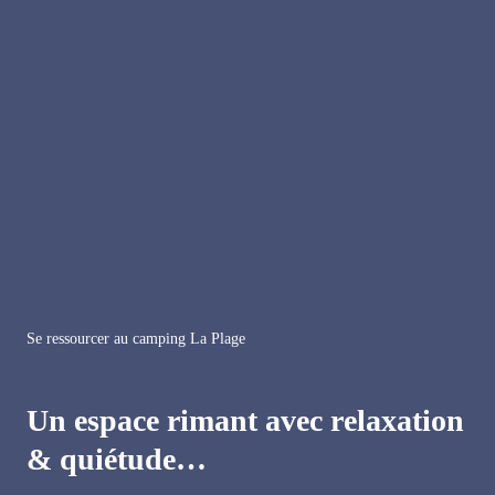
Se ressourcer au camping La Plage
Un espace rimant avec relaxation
& quiétude…