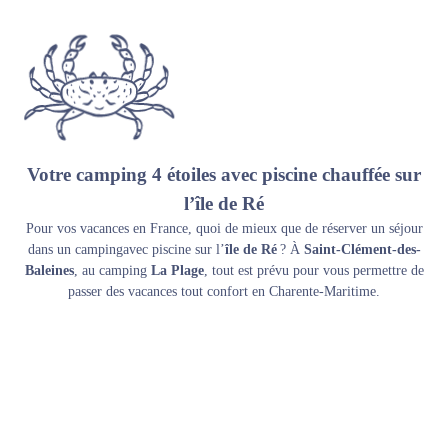
Votre camping 4 étoiles avec piscine chauffée sur
l’île de Ré
Pour vos vacances en France, quoi de mieux que de réserver un séjour
dans un
camping
avec piscine sur l’
île de Ré
? À
Saint-Clément-des-
Baleines
, au camping
La Plage
, tout est prévu pour vous permettre de
passer des vacances tout confort en Charente-Maritime.