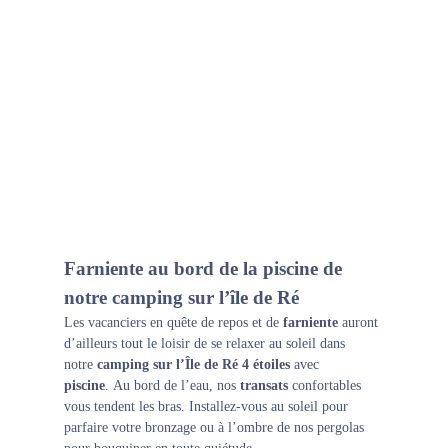
Farniente au bord de la piscine de
notre camping sur l’île de Ré
Les vacanciers en quête de repos et de
farniente
auront
d’ailleurs tout le loisir de se relaxer au soleil dans
notre
camping sur l’Île de Ré 4 étoiles
avec
piscine
. Au bord de l’eau, nos
transats
confortables
vous tendent les bras. Installez-vous au soleil pour
parfaire votre bronzage ou à l’ombre de nos pergolas