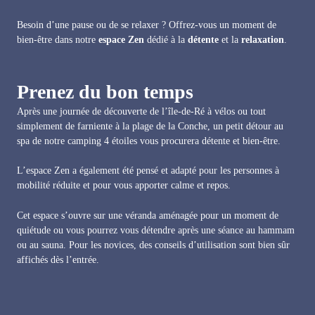
Besoin d’une pause ou de se relaxer ? Offrez-vous un moment de
bien-être dans notre
espace Zen
dédié à la
détente
et la
relaxation
.
Prenez du bon temps
Après une
journée de découverte
de l’île-de-Ré à vélos ou tout
simplement de farniente à la plage de la Conche, un petit détour au
spa de notre camping 4 étoiles vous procurera détente et bien-être.
L’espace Zen a également été pensé et adapté pour les personnes à
mobilité réduite et pour vous apporter calme et repos.
Cet espace s’ouvre sur une véranda aménagée pour un moment de
quiétude ou vous pourrez vous détendre après une séance au hammam
ou au sauna. Pour les novices, des conseils d’utilisation sont bien sûr
affichés dès l’entrée.