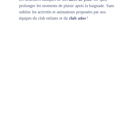
prolonger les moments de plaisir après la baignade. Sans
oublier les activités et animations proposées par nos
équipes
du club enfants
et du
club ados
!