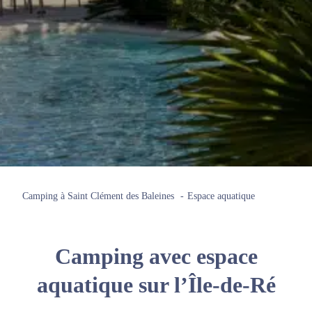
Camping à Saint Clément des Baleines
Espace aquatique
Camping avec espace
aquatique sur l’Île-de-Ré