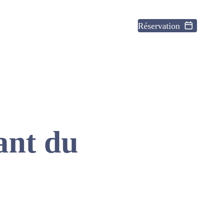
Réservation
ant du