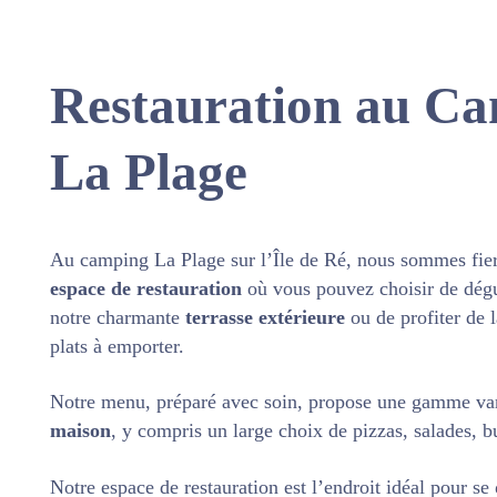
Restauration au C
La Plage
Au
camping La Plage sur l’Île de Ré
, nous sommes fier
espace de restauration
où vous pouvez choisir de dégu
notre charmante
terrasse extérieure
ou de profiter de
plats à emporter.
Notre menu, préparé avec soin, propose une gamme va
maison
, y compris un large choix de pizzas, salades, bu
Notre espace de restauration est l’endroit idéal pour se