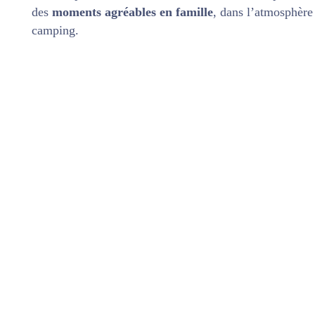
des
moments agréables en famille
, dans l’atmosphère 
camping.