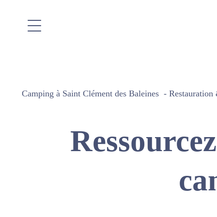
Camping à Saint Clément des Baleines
Restauration 
Ressourcez
ca