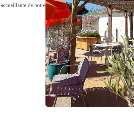
accueillante de notre