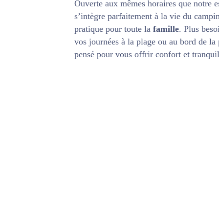
Ouverte aux mêmes horaires que notre esp
s’intègre parfaitement à la vie du campi
pratique pour toute la
famille
. Plus beso
vos journées à la plage ou au bord de la
pensé pour vous offrir confort et tranquil