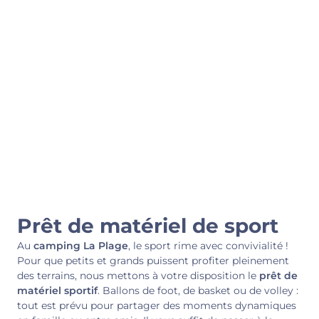
Prêt de matériel de sport
Au
camping La Plage
, le sport rime avec convivialité !
Pour que petits et grands puissent profiter pleinement
des
terrains
, nous mettons à votre disposition le
prêt de
matériel sportif
. Ballons de foot, de basket ou de volley :
tout est prévu pour partager des moments dynamiques