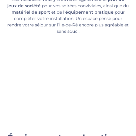
jeux de société
pour vos soirées conviviales, ainsi que du
matériel de sport
et de l’
équipement pratique
pour
compléter votre installation. Un espace pensé pour
rendre votre séjour sur l’Île-de-Ré encore plus agréable et
sans souci.