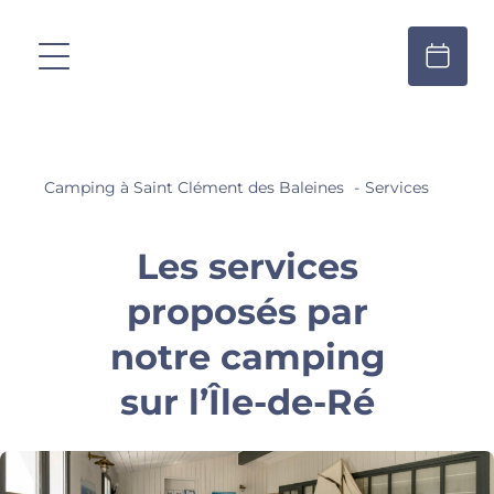
Camping à Saint Clément des Baleines
Services
Les services
proposés par
notre camping
sur l’Île-de-Ré