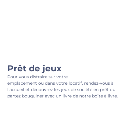
Prêt de jeux
Pour vous distraire sur votre
emplacement ou dans votre locatif
, rendez-vous à
l’accueil et découvrez les jeux de société en prêt ou
partez bouquiner avec un livre de notre boîte à livre.