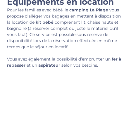
Équipements en location
Pour les familles avec bébé, le
camping La Plage
vous
propose d’alléger vos bagages en mettant à disposition
la location de
kit bébé
comprenant lit, chaise haute et
baignoire (à réserver complet ou juste le matériel qu’il
vous faut). Ce service est possible sous réserve de
disponibilité lors de la réservation effectuée en même
temps que le séjour en locatif.
Vous avez également la possibilité d’emprunter un
fer à
repasser
et un
aspirateur
selon vos besoins.