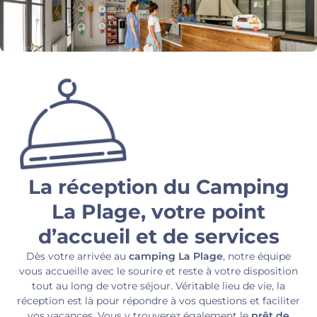
La réception du Camping
La Plage, votre point
d’accueil et de services
Dès votre arrivée au
camping La Plage
, notre équipe
vous accueille avec le sourire et reste à votre disposition
tout au long de votre séjour. Véritable lieu de vie, la
réception est là pour répondre à vos questions et faciliter
vos vacances. Vous y trouverez également le
prêt de