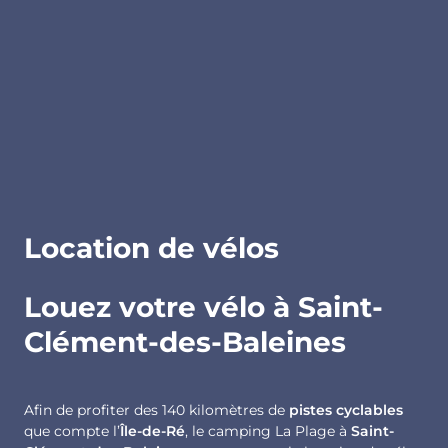
Location de vélos
Louez votre vélo à Saint-
Clément-des-Baleines
Afin de profiter des 140 kilomètres de
pistes cyclables
que compte l’
Île-de-Ré
,
le camping La Plage à
Saint-