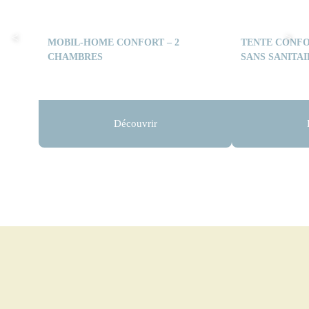
MOBIL-HOME CONFORT – 2
TENTE CONFO
CHAMBRES
SANS SANITAI
Découvrir