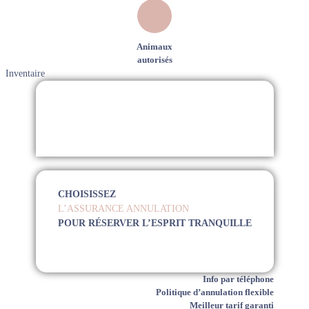
Animaux
autorisés
Inventaire
CHOISISSEZ
L’ASSURANCE ANNULATION
POUR RÉSERVER L’ESPRIT TRANQUILLE
Info par téléphone
Politique d’annulation flexible
Meilleur tarif garanti