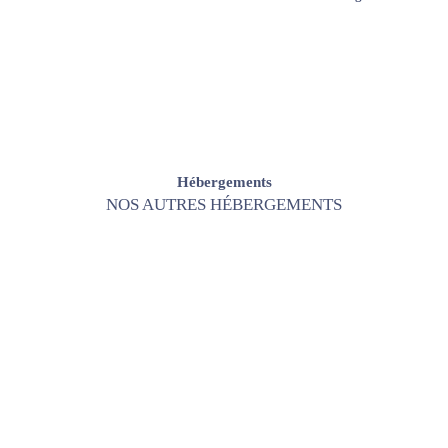
Hébergements
NOS AUTRES HÉBERGEMENTS