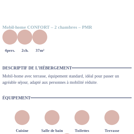
Mobil-home CONFORT – 2 chambres – PMR
4pers.
2ch.
37m²
DESCRIPTIF DE L’HÉBERGEMENT
Mobil-home avec terrasse, équipement standard, idéal pour passer un
agréable séjour, adapté aux personnes à mobilité réduite.
ÉQUIPEMENT
Cuisine
Salle de bain
Toilettes
Terrasse