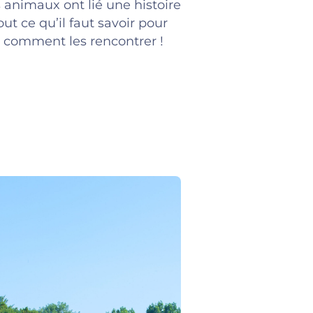
s animaux ont lié une histoire
ut ce qu’il faut savoir pour
et comment les rencontrer !