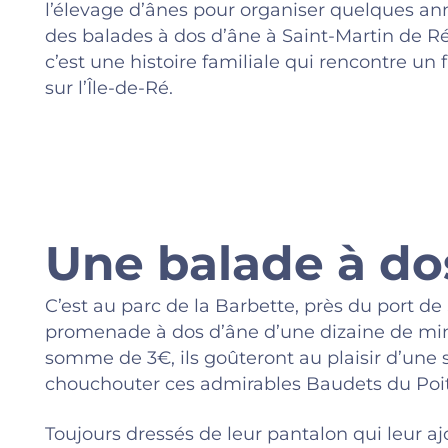
l’élevage d’ânes pour organiser quelques an
des balades à dos d’âne à
Saint-Martin de R
c’est une histoire familiale qui rencontre un 
sur l’Île-de-Ré.
Une balade à dos
C’est au parc de la Barbette, près du port d
promenade à dos d’âne d’une dizaine de min
somme de 3€, ils goûteront au plaisir d’une 
chouchouter ces admirables Baudets du Poi
Toujours dressés de leur pantalon qui leur 