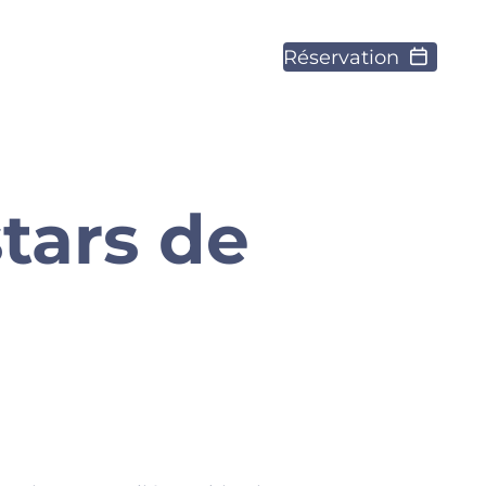
Réservation
stars de