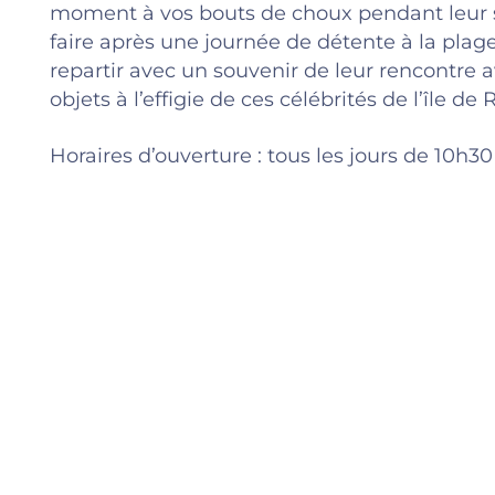
moment à vos bouts de choux pendant leur séj
faire après une journée de détente à la plage
repartir avec un souvenir de leur rencontre 
objets à l’effigie de ces célébrités de l’île de 
Horaires d’ouverture : tous les jours de 10h30