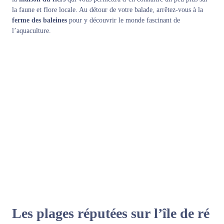
la faune et flore locale. Au détour de votre balade, arrêtez-vous à la
ferme des baleines
pour y découvrir le monde fascinant de
l’aquaculture.
Les plages réputées sur l’île de ré