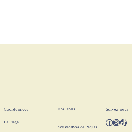
Nos labels
Coordonnées
Suivez-nous
Facebook
Instagram
TikTok
La Plage
Vos vacances de Pâques