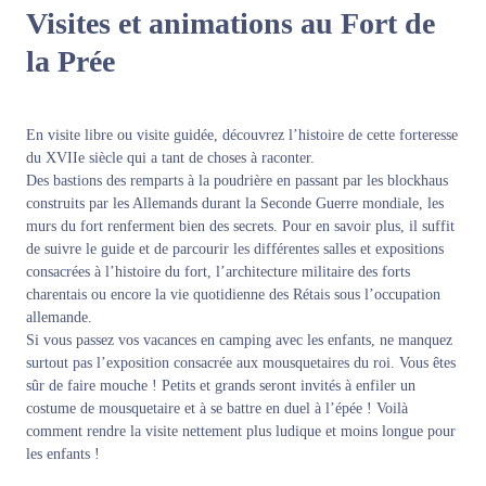
Visites et animations au
Fort de
la Prée
En visite libre ou visite guidée, découvrez l’histoire de cette forteresse
du XVIIe siècle qui a tant de choses à raconter.
Des bastions des remparts à la poudrière en passant par les blockhaus
construits par les Allemands durant la Seconde Guerre mondiale, les
murs du fort renferment bien des secrets. Pour en savoir plus, il suffit
de suivre le guide et de parcourir les différentes salles et expositions
consacrées à l’histoire du fort, l’architecture militaire des forts
charentais ou encore la vie quotidienne des Rétais sous l’occupation
allemande.
Si vous passez vos vacances en camping avec les enfants, ne manquez
surtout pas l’exposition consacrée aux mousquetaires du roi. Vous êtes
sûr de faire mouche ! Petits et grands seront invités à enfiler un
costume de mousquetaire et à se battre en duel à l’épée ! Voilà
comment rendre la visite nettement plus ludique et moins longue pour
les enfants !