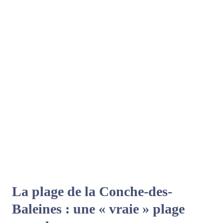
La plage de la Conche-des-
Baleines : une « vraie » plage