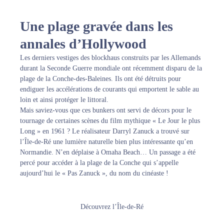
Une plage gravée dans les
annales d’Hollywood
Les derniers vestiges des blockhaus construits par les Allemands
durant la Seconde Guerre mondiale ont récemment disparu de la
plage de la Conche-des-Baleines. Ils ont été détruits pour
endiguer les accélérations de courants qui emportent le sable au
loin et ainsi protéger le littoral.
Mais saviez-vous que ces bunkers ont servi de décors pour le
tournage de certaines scènes du film mythique « Le Jour le plus
Long » en 1961 ? Le réalisateur Darryl Zanuck a trouvé sur
l’Île-de-Ré une lumière naturelle bien plus intéressante qu’en
Normandie. N’en déplaise à Omaha Beach… Un passage a été
percé pour accéder à la plage de la Conche qui s’appelle
aujourd’hui le « Pas Zanuck », du nom du cinéaste !
Découvrez l’Île-de-Ré