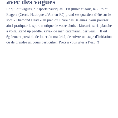
avec des vagues
Et qui dit vagues, dit sports nautiques ! En juillet et août, le « Point
Plage » (
Cercle Nautique d’Ars-en-Ré
) prend ses quartiers d’été sur le
spot « Diamond Head » au pied du Phare des Baleines. Vous pourrez
ainsi pratiquer le sport nautique de votre choix : kitesurf, surf, planche
à voile, stand up paddle, kayak de mer, catamaran, dériveur… Il est
également possible de louer du matériel, de suivre un stage d’initiation
ou de prendre un cours particulier. Prêts à vous jeter à l’eau ?!