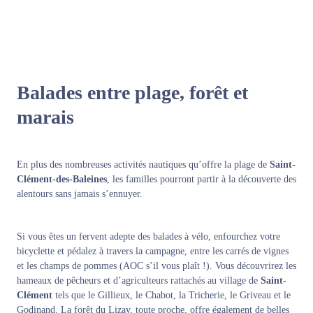
Balades entre plage, forêt et
marais
En plus des nombreuses activités nautiques qu’offre la plage de
Saint-
Clément-des-Baleines
, les familles pourront partir à la découverte des
alentours sans jamais s’ennuyer.
Si vous êtes un fervent adepte des balades à vélo, enfourchez votre
bicyclette et pédalez à travers la campagne, entre les carrés de vignes
et les champs de pommes (AOC s’il vous plaît !). Vous découvrirez les
hameaux de pêcheurs et d’agriculteurs rattachés au village de
Saint-
Clément
tels que le Gillieux, le Chabot, la Tricherie, le Griveau et le
Godinand. La forêt du Lizay, toute proche, offre également de belles