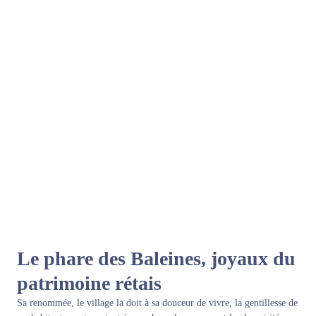
Le phare des Baleines, joyaux du
patrimoine rétais
Sa renommée, le village la doit à sa douceur de vivre, la gentillesse de