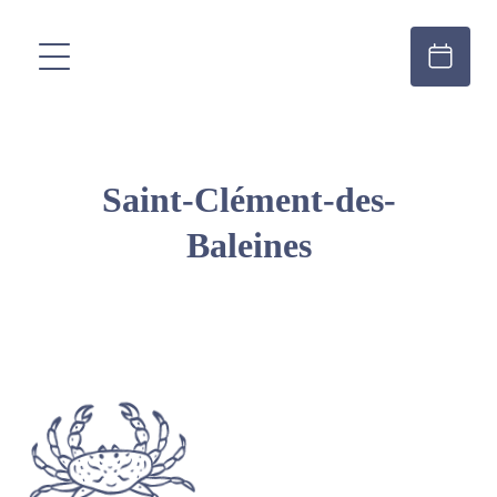
Saint-Clément-des-
Baleines